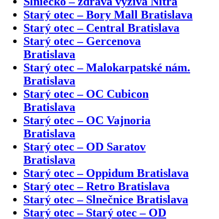
Slniečko – zdravá výživa Nitra
Starý otec – Bory Mall Bratislava
Starý otec – Central Bratislava
Starý otec – Gercenova
Bratislava
Starý otec – Malokarpatské nám.
Bratislava
Starý otec – OC Cubicon
Bratislava
Starý otec – OC Vajnoria
Bratislava
Starý otec – OD Saratov
Bratislava
Starý otec – Oppidum Bratislava
Starý otec – Retro Bratislava
Starý otec – Slnečnice Bratislava
Starý otec – Starý otec – OD