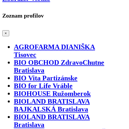
Zoznam profilov
×
AGROFARMA DIANIŠKA
Tisovec
BIO OBCHOD ZdravoChutne
Bratislava
BIO Vita Partizánske
BIO for Life Vráble
BIOHOUSE Ružomberok
BIOLAND BRATISLAVA
BAJKALSKÁ Bratislava
BIOLAND BRATISLAVA
Bratislava