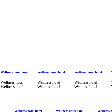
Wellness hotel hotel
Wellness hotel hotel
Wellness hotel hotel
Wellness hotel
Wellness hotel
Wellness hotel
Wellness hotel
Wellness hotel
Wellness hotel
l
Wellness hotel hotel
Wellness hotel hotel
Wellness h