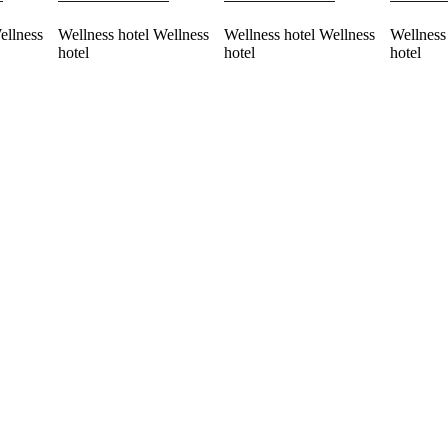
ellness
Wellness hotel Wellness
Wellness hotel Wellness
Wellness
hotel
hotel
hotel