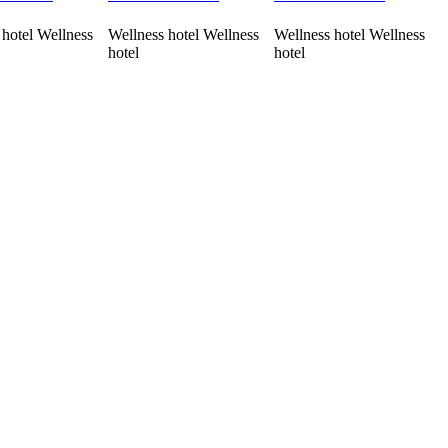
 hotel Wellness
Wellness hotel Wellness
Wellness hotel Wellness
hotel
hotel