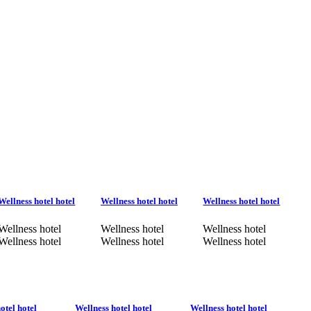
Wellness hotel hotel
Wellness hotel hotel
Wellness hotel hotel
Wellness hotel
Wellness hotel
Wellness hotel
Wellness hotel
Wellness hotel
Wellness hotel
otel hotel
Wellness hotel hotel
Wellness hotel hotel