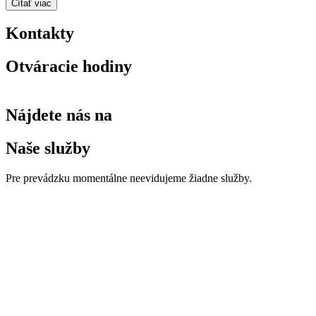
Čítať viac
Kontakty
Otváracie hodiny
Nájdete nás na
Naše služby
Pre prevádzku momentálne neevidujeme žiadne služby.