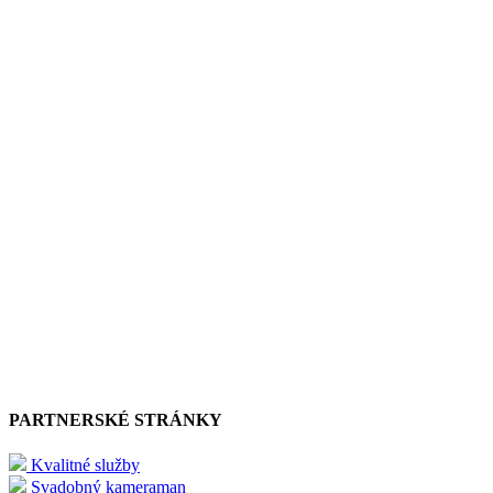
PARTNERSKÉ STRÁNKY
Kvalitné služby
Svadobný kameraman