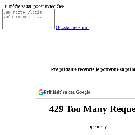
Tu môžte zadať počet hviedičiek:
Odoslať recenziu
Pre pridanie recenzie je potrebné sa prihl
Prihlásiť sa cez Google