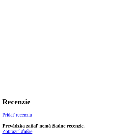
Recenzie
Pridať recenziu
Prevádzka zatiaľ nemá žiadne recenzie.
Zobraziť ďalšie