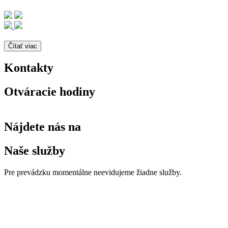
Čítať viac
Kontakty
Otváracie hodiny
Nájdete nás na
Naše služby
Pre prevádzku momentálne neevidujeme žiadne služby.