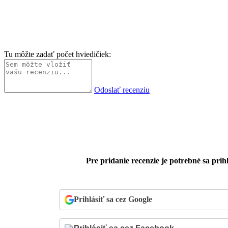
Tu môžte zadať počet hviedičiek:
Odoslať recenziu
Pre pridanie recenzie je potrebné sa prihl
Prihlásiť sa cez Google