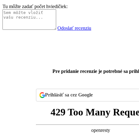
Tu môžte zadať počet hviedičiek:
Odoslať recenziu
Pre pridanie recenzie je potrebné sa prihl
Prihlásiť sa cez Google