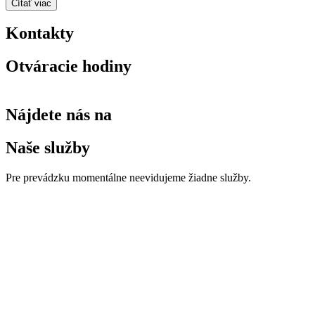
Čítať viac
Kontakty
Otváracie hodiny
Nájdete nás na
Naše služby
Pre prevádzku momentálne neevidujeme žiadne služby.