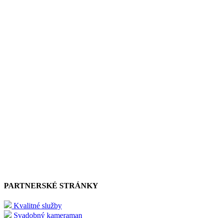
PARTNERSKÉ STRÁNKY
Kvalitné služby
Svadobný kameraman